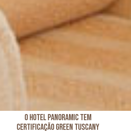
O HOTEL PANORAMIC TEM
CERTIFICAÇÃO GREEN TUSCANY