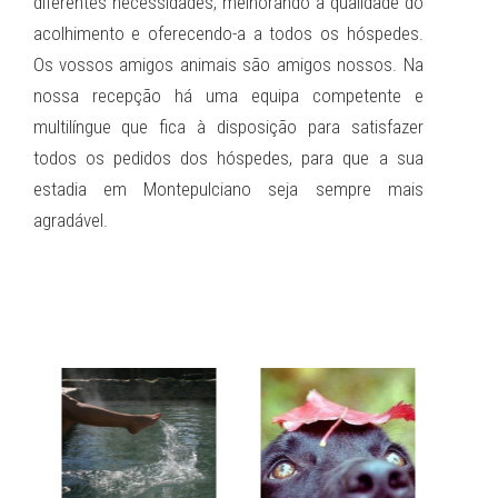
diferentes necessidades, melhorando a qualidade do
acolhimento e oferecendo-a a todos os hóspedes.
Os vossos amigos animais são amigos nossos. Na
nossa recepção há uma equipa competente e
multilíngue que fica à disposição para satisfazer
todos os pedidos dos hóspedes, para que a sua
estadia em Montepulciano seja sempre mais
agradável.