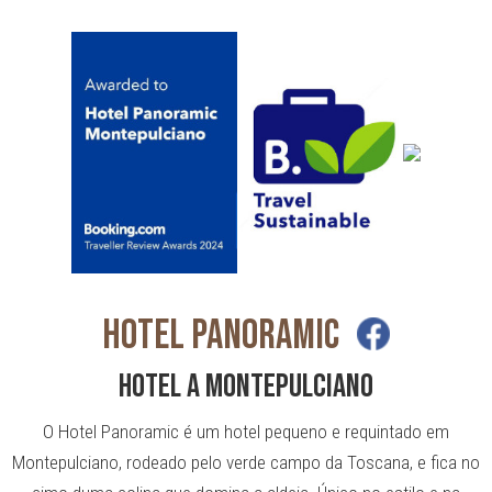
HOTEL PANORAMIC
HOTEL A MONTEPULCIANO
O Hotel Panoramic é um hotel pequeno e requintado em
Montepulciano, rodeado pelo verde campo da Toscana, e fica no