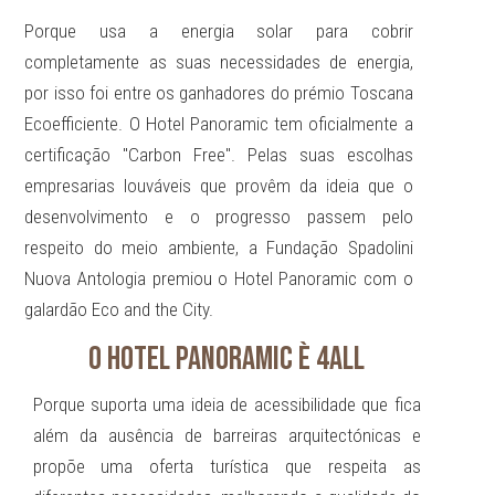
Porque usa a energia solar para cobrir
completamente as suas necessidades de energia,
por isso foi entre os ganhadores do prémio Toscana
Ecoefficiente. O Hotel Panoramic tem oficialmente a
certificação "Carbon Free". Pelas suas escolhas
empresarias louváveis que provêm da ideia que o
desenvolvimento e o progresso passem pelo
respeito do meio ambiente, a Fundação Spadolini
Nuova Antologia premiou o Hotel Panoramic com o
galardão Eco and the City.
O HOTEL PANORAMIC È 4ALL
Porque suporta uma ideia de acessibilidade que fica
além da ausência de barreiras arquitectónicas e
propõe uma oferta turística que respeita as