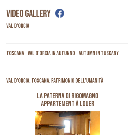
VIDEO GALLERY
VAL D'ORCIA
TOSCANA - VAL D'ORCIA IN AUTUNNO - AUTUMN IN TUSCANY
VAL D'ORCIA. TOSCANA. PATRIMONIO DELL'UMANITÀ
LA PATERNA DI RIGOMAGNO
Appartement à louer