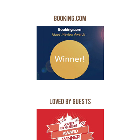
Booking.com
Loved by Guests