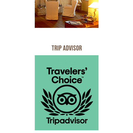
Trip Advisor