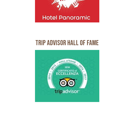
Trip Advisor Hall of Fame