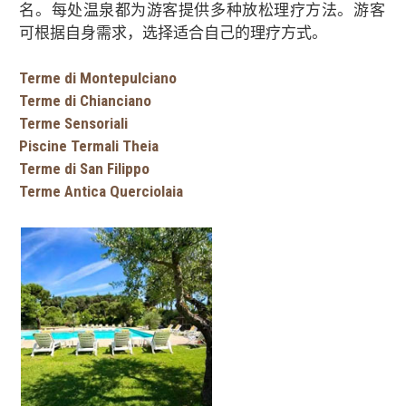
名。每处温泉都为游客提供多种放松理疗方法。游客
可根据自身需求，选择适合自己的理疗方式。
Terme di Montepulciano
Terme di Chianciano
Terme Sensoriali
Piscine Termali Theia
Terme di San Filippo
Terme Antica Querciolaia