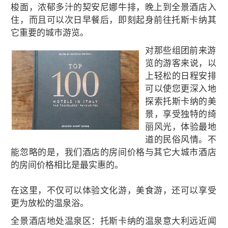
梭面，浓郁多汁的契安尼娜牛排，晚上到全景酒店入
住，而且可以次日早餐后，即刻起身前往托斯卡纳其
它重要的城市游览。
对那些组团前来游
览的游客来说，以
上轻松的日程安排
可以使您更深入地
探索托斯卡纳的美
景，享受独特的绮
丽风光，体验最地
道的民俗风情。不
能忽略的是，我们酒店的房间价格与其它大城市酒店
的房间价格相比是最实惠的。
在这里，不仅可以体验文化游，美食游，还可以享受
更为放松的温泉浴。
全景酒店地处温泉区：托斯卡纳的温泉意大利远近闻