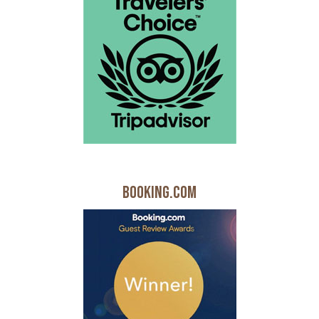
Booking.com