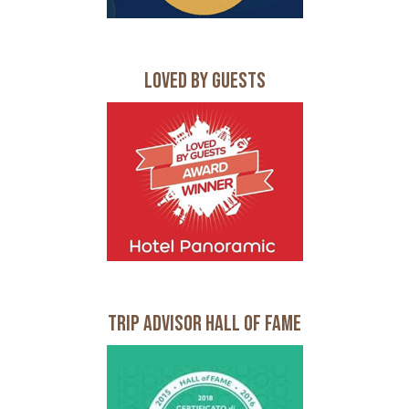
Loved by Guests
Trip Advisor Hall of Fame