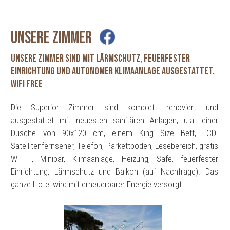
UNSERE ZIMMER
Unsere Zimmer sind mit Lärmschutz, feuerfester
Einrichtung und autonomer Klimaanlage ausgestattet.
WiFi free
Die Superior Zimmer sind komplett renoviert und
ausgestattet mit neuesten sanitären Anlagen, u.a. einer
Dusche von 90x120 cm, einem King Size Bett, LCD-
Satellitenfernseher, Telefon, Parkettboden, Lesebereich, gratis
Wi Fi, Minibar, Klimaanlage, Heizung, Safe, feuerfester
Einrichtung, Lärmschutz und Balkon (auf Nachfrage). Das
ganze Hotel wird mit erneuerbarer Energie versorgt.