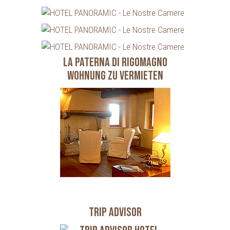
LA PATERNA DI RIGOMAGNO
Wohnung zu vermieten
Trip Advisor