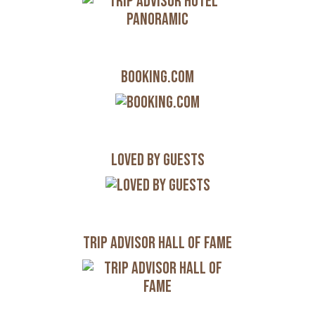
Booking.com
Loved by Guests
Trip Advisor Hall of Fame