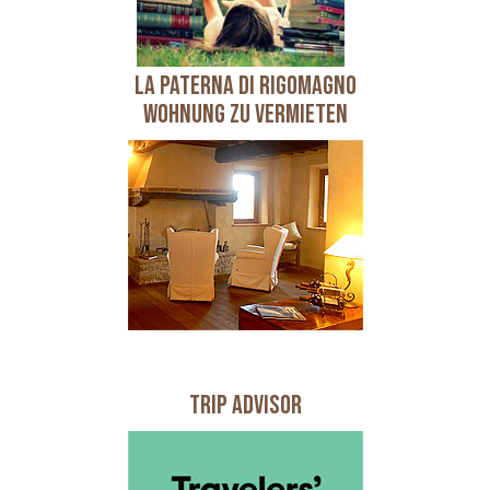
LA PATERNA DI RIGOMAGNO
Wohnung zu vermieten
Trip Advisor