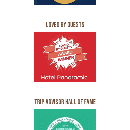
Loved by Guests
Trip Advisor Hall of Fame