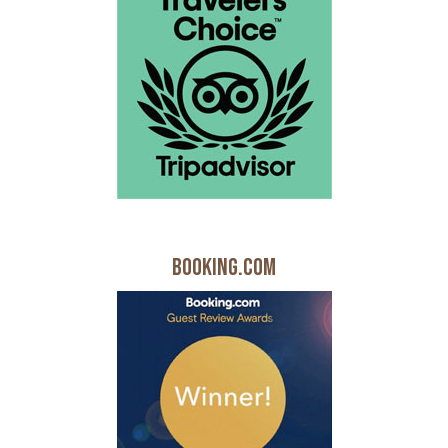
Booking.com