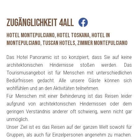
ZUGÄNGLICHKEIT 4ALL
hotel montepulciano, hotel toskana, hotel in
montepulciano, tuscan hotels, zimmer montepulciano
Das Hotel Panoramic ist so konzipiert, dass Sie auf keine
architektonischen Hindernisse stoßen werden. Das
Tourismusangebot ist für Menschen mit unterschiedlichen
Bedürfnissen gedacht. Alle unsere Gäste können sich
wohlfühlen und an den Aktivitäten teilnehmen.
Für Menschen mit einer Behinderung ist das Reisen leider
aufgrund von architektonischen Hindernissen oder dem
geringen Verständnis anderer oft schwierig, wenn nicht gar
unmöglich.
Unser Ziel ist es das Reisen auf der ganzen Welt sowohl für
Gruppen, als auch für Einzelpersonen angenehm zu machen.