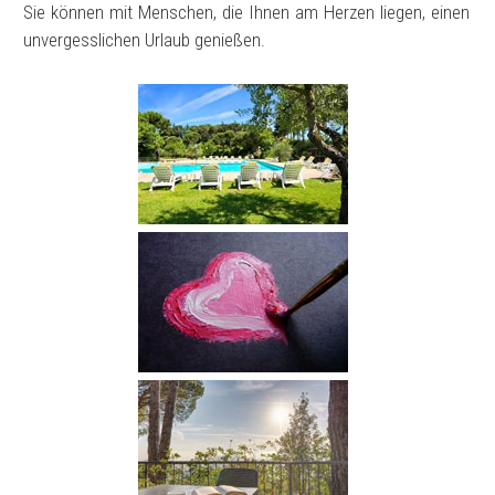
Sie können mit Menschen, die Ihnen am Herzen liegen, einen
unvergesslichen Urlaub genießen.